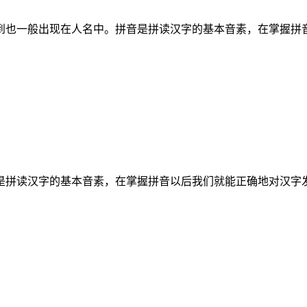
到也一般出现在人名中。拼音是拼读汉字的基本音素，在掌握拼
是拼读汉字的基本音素，在掌握拼音以后我们就能正确地对汉字