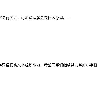
行关联，可加深理解昱是什么意思。...
学词语提高文字组织能力，希望同学们继续努力学好小学拼