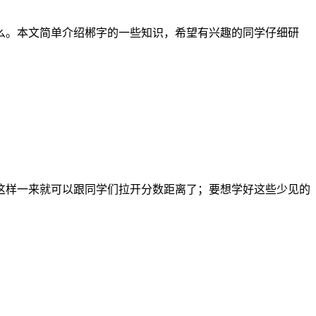
么。本文简单介绍郴字的一些知识，希望有兴趣的同学仔细研
这样一来就可以跟同学们拉开分数距离了；要想学好这些少见的