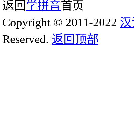
返回
学拼音
首页
Copyright © 2011-2022
汉
Reserved.
返回顶部