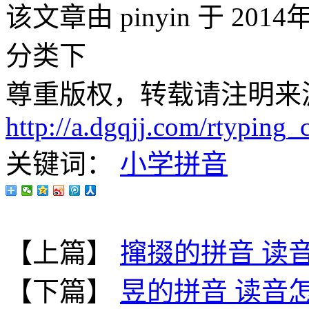
该文章由 pinyin 于 201
分类下
尊重版权，转载请注明来
http://a.dgqjj.com/rtyping_
关键词：
小学拼音
【上篇】
撺掇的拼音 读
【下篇】
昱的拼音 读音