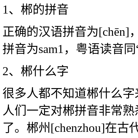
1、郴的拼音
正确的汉语拼音为[chē
拼音为sam1，粤语读音同
2、郴什么字
很多人都不知道郴什么字
人们一定对郴拼音非常熟
了。郴州[chenzhou]在