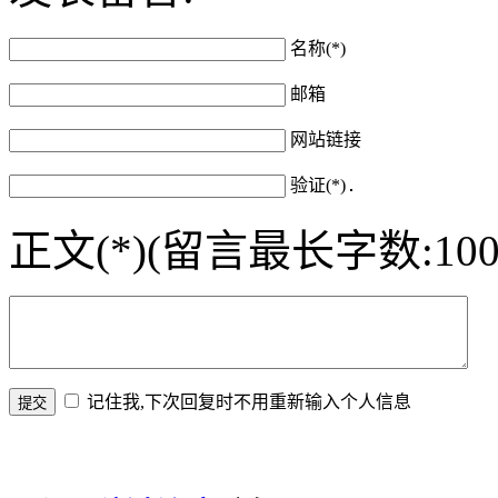
名称(*)
邮箱
网站链接
验证(*)
正文(*)(留言最长字数:100
记住我,下次回复时不用重新输入个人信息