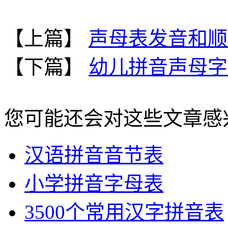
【上篇】
声母表发音和顺
【下篇】
幼儿拼音声母字
您可能还会对这些文章感
汉语拼音音节表
小学拼音字母表
3500个常用汉字拼音表