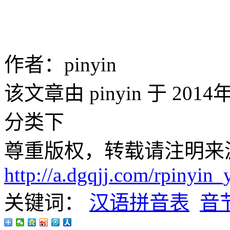
作者：pinyin
该文章由 pinyin 于 201
分类下
尊重版权，转载请注明来
http://a.dgqjj.com/rpinyin_
关键词：
汉语拼音表
音