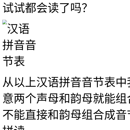
试试都会读了吗？
从以上汉语拼音音节表中
意两个声母和韵母就能组合
不能直接和韵母组合成音节