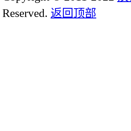
Reserved.
返回顶部