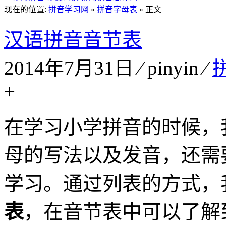
现在的位置:
拼音学习网
»
拼音字母表
» 正文
汉语拼音音节表
2014年7月31日 ⁄ pinyin ⁄
+
在学习小学拼音的时候，
母的写法以及发音，还需
学习。通过列表的方式，
表
，在音节表中可以了解