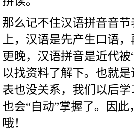
拼读。
那么记不住汉语拼音音节
上，汉语是先产生口语，
更晚，汉语拼音是近代被
以找资料了解下。也就是
表也没关系，我们以后学
也会“自动”掌握了。因
哦！